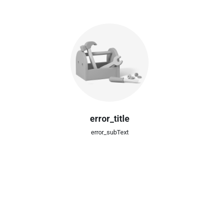
error_title
error_subText