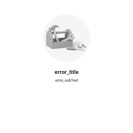
error_title
error_subText