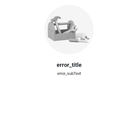
error_title
error_subText