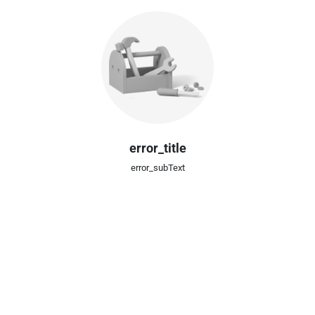
error_title
error_subText