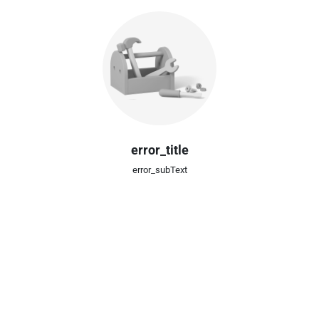
error_title
error_subText