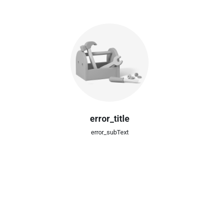
error_title
error_subText