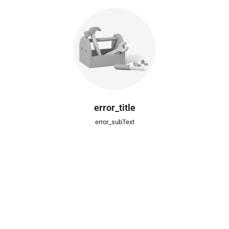
error_title
error_subText