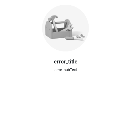
error_title
error_subText