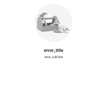
error_title
error_subText