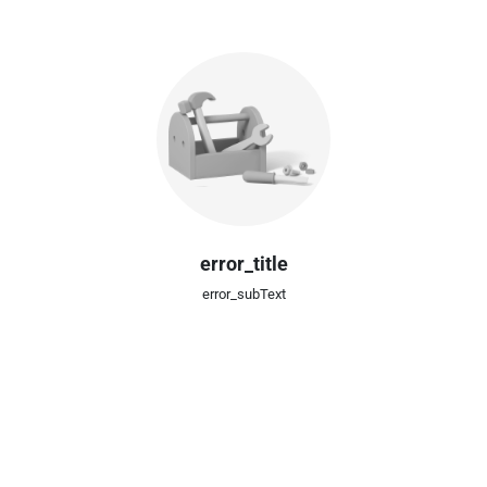
error_title
error_subText