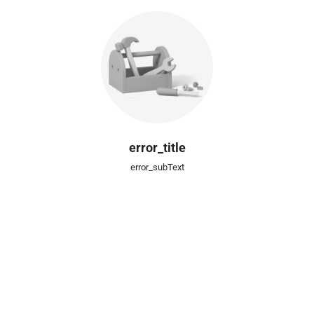
error_title
error_subText