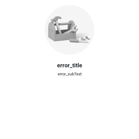
error_title
error_subText