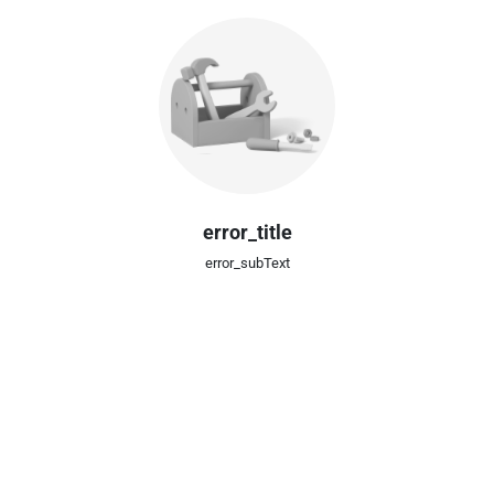
error_title
error_subText