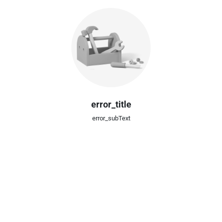
error_title
error_subText