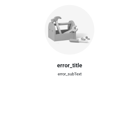
error_title
error_subText