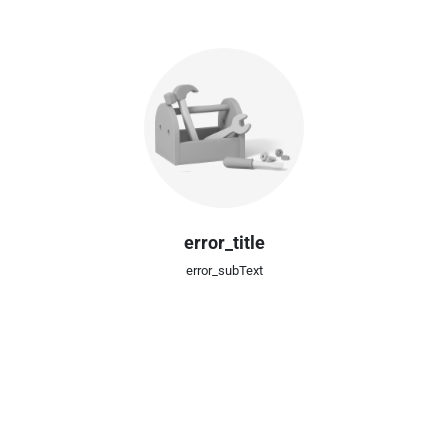
error_title
error_subText