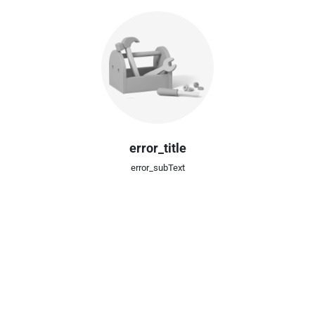
error_title
error_subText