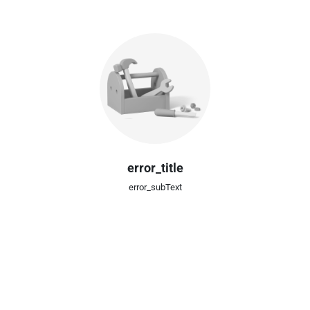
error_title
error_subText