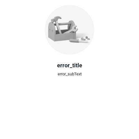
error_title
error_subText