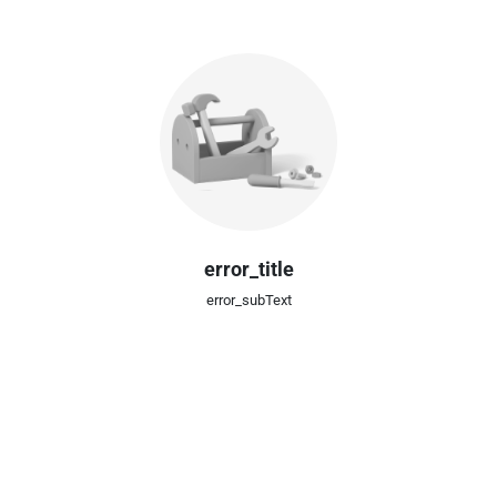
error_title
error_subText