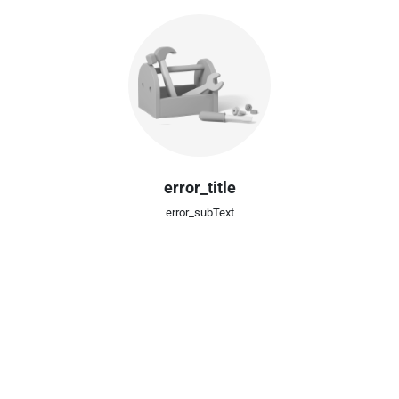
error_title
error_subText