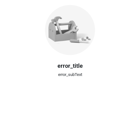
error_title
error_subText