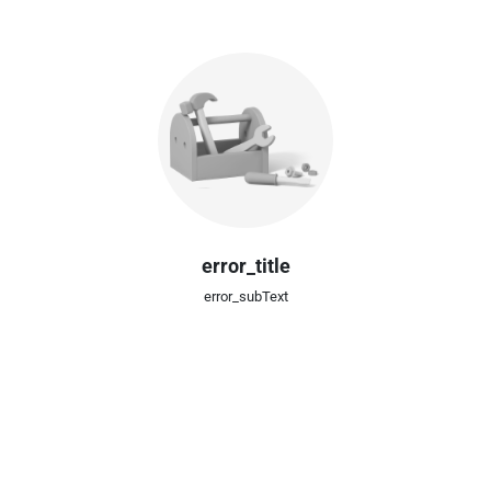
error_title
error_subText