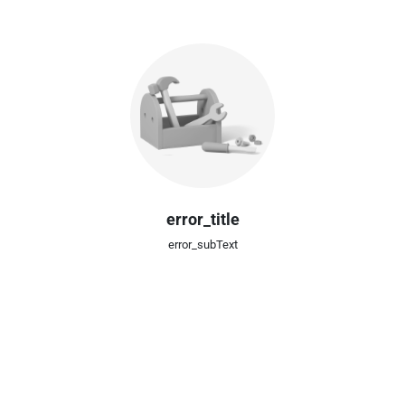
error_title
error_subText