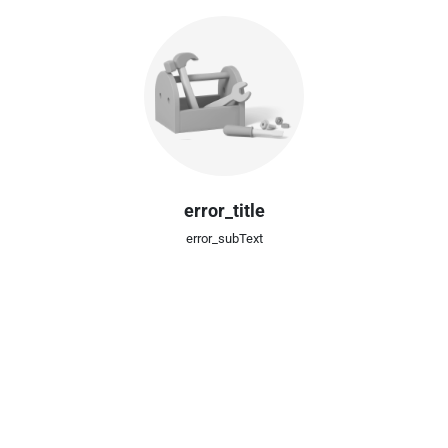
error_title
error_subText