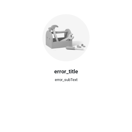
error_title
error_subText