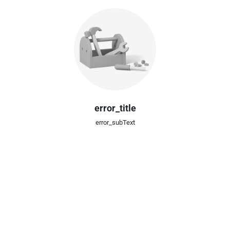
error_title
error_subText