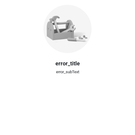
error_title
error_subText