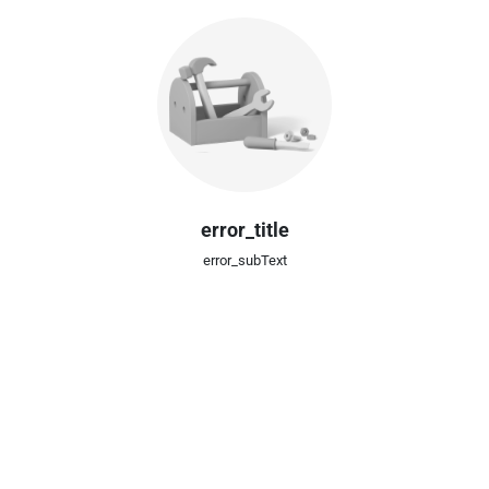
error_title
error_subText