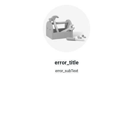
error_title
error_subText