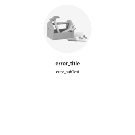
error_title
error_subText