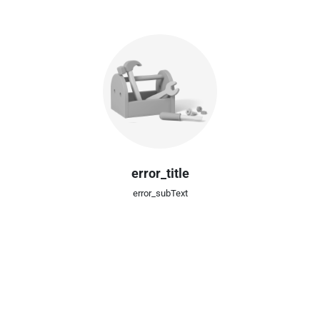
error_title
error_subText