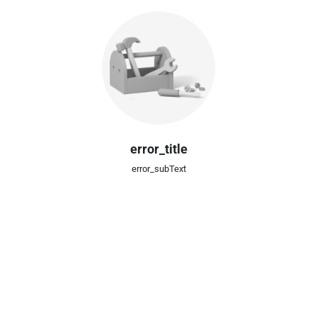
error_title
error_subText