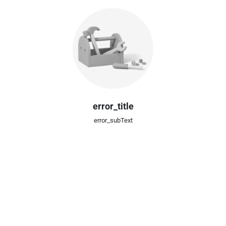
error_title
error_subText