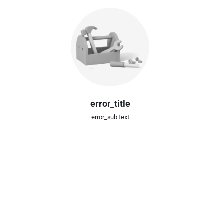
error_title
error_subText