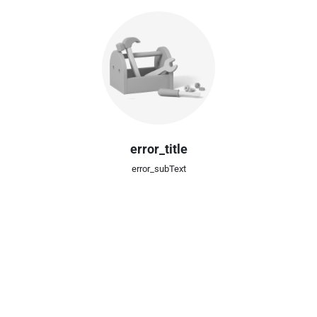
error_title
error_subText