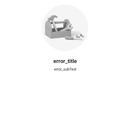
error_title
error_subText