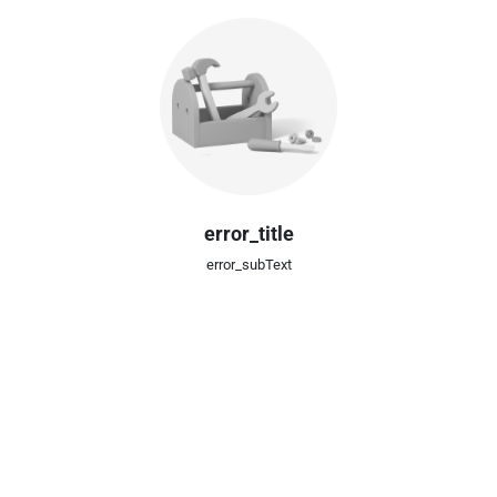
error_title
error_subText