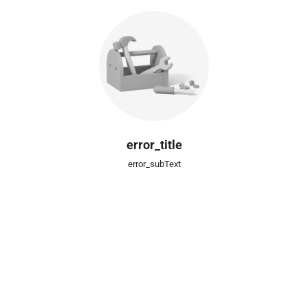
error_title
error_subText