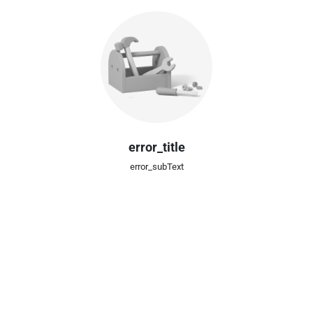
error_title
error_subText