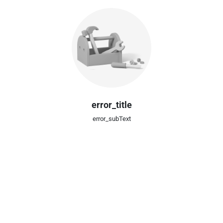
error_title
error_subText