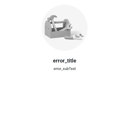
error_title
error_subText