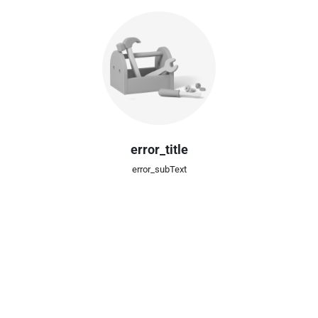
error_title
error_subText