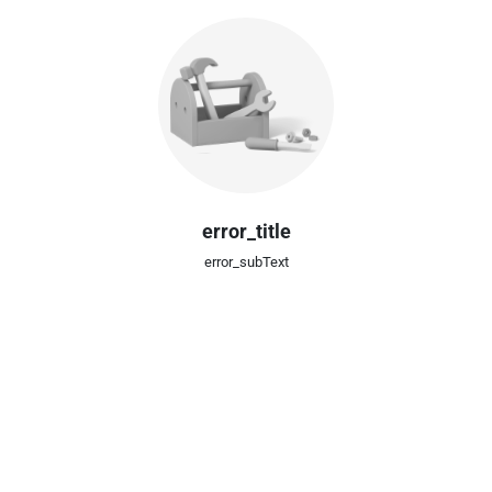
error_title
error_subText