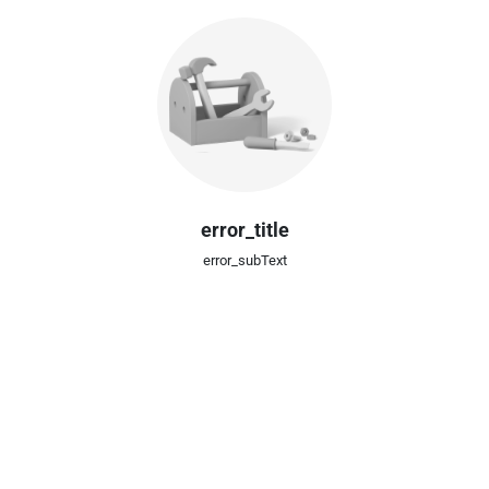
error_title
error_subText