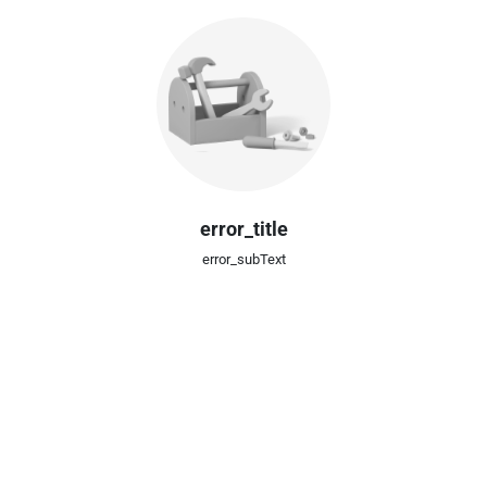
error_title
error_subText