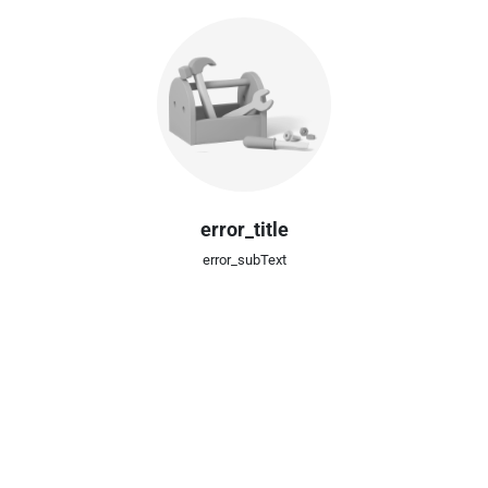
error_title
error_subText