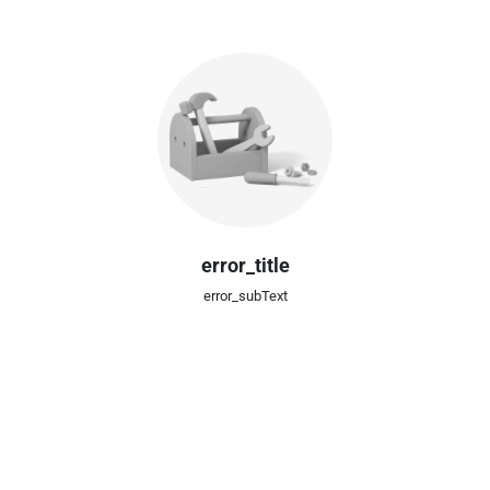
error_title
error_subText