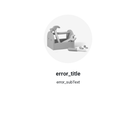
error_title
error_subText