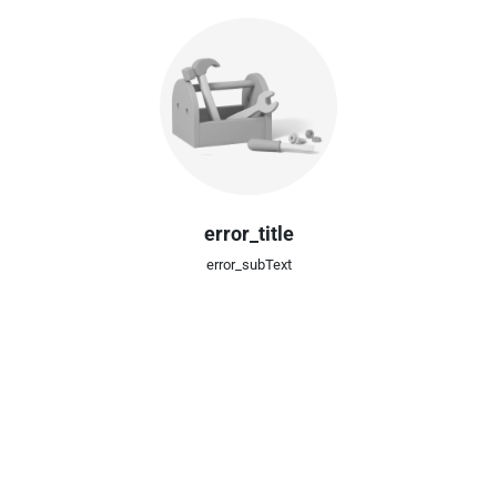
error_title
error_subText